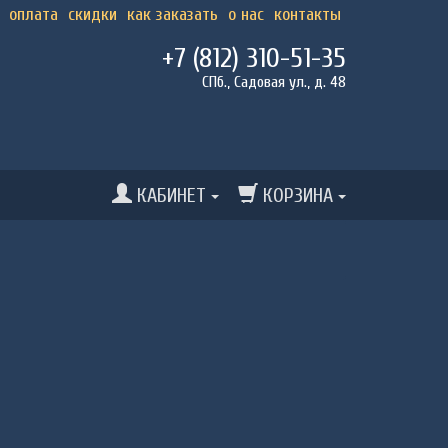
оплата
скидки
как заказать
о нас
контакты
+7 (812) 310-51-35
СПб., Садовая ул., д. 48
КАБИНЕТ
КОРЗИНА